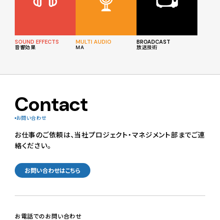
SOUND EFFECTS
MULTI AUDIO
BROADCAST
音響効果
MA
放送技術
Contact
お問い合わせ
お仕事のご依頼は、当社プロジェクト・マネジメント部までご連
絡ください。
お問い合わせはこちら
お電話でのお問い合わせ