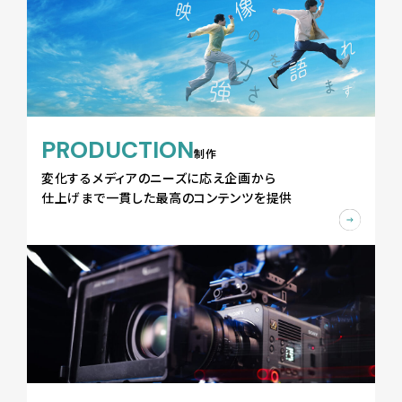
PRODUCTION
制作
変化するメディアのニーズに応え企画から
仕上げまで一貫した最高のコンテンツを提供