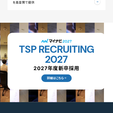
を高音質で提供
TSP RECRUITING
2027
2027年度新卒採用
詳細はこちら