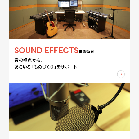
SOUND EFFECTS
音響効果
音の視点から、
あらゆる「ものづくり」をサポート