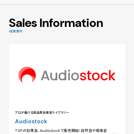
Sales Information
営業案内
プロが届ける高品質効果音ライブラリー
Audiostock
TSPの効果音、Audiostockで販売開始！自然音や環境音