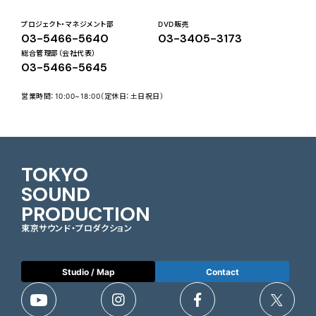
プロジェクト・マネジメント部
DVD販売
03-5466-5640
03-3405-3173
総合管理部（会社代表）
03-5466-5645
営業時間：10:00~18:00（定休日：土日祝日）
TOKYO
SOUND
PRODUCTION
東京サウンド・プロダクション
Studio / Map
Contact