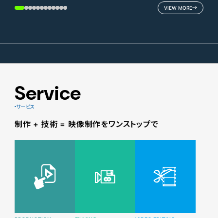
VIEW MORE
Service
サービス
制作 + 技術 = 映像制作をワンストップで