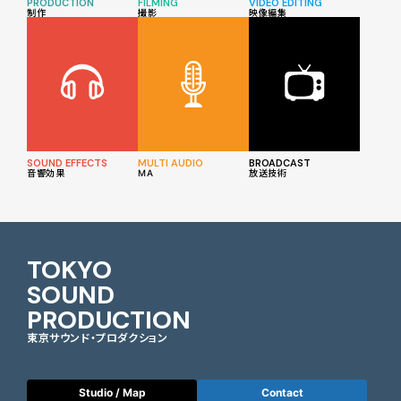
PRODUCTION
FILMING
VIDEO EDITING
制作
撮影
映像編集
SOUND EFFECTS
MULTI AUDIO
BROADCAST
音響効果
MA
放送技術
TOKYO
SOUND
PRODUCTION
東京サウンド・プロダクション
Studio / Map
Contact