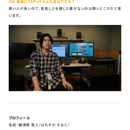
Ｑ8.最後にTSPってどんな会社ですか？
良い人が多いので、息苦しさを感じた事がないのは良いところだと思
います。
プロフィール
名前：蜂須賀 澄人（はちすか すみと）