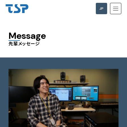
JP
EN
Message
先輩メッセージ