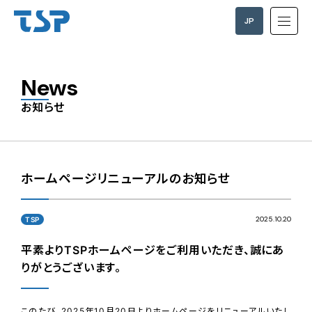
JP
EN
News
お知らせ
ホームページリニューアルのお知らせ
2025.10.20
TSP
平素よりTSPホームページをご利用いただき、誠にあ
りがとうございます。
このたび、2025年10月20日よりホームページをリニューアルいたし