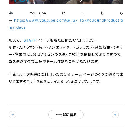
YouTubeはこちら
→
https://www.youtube.com/@TSP_TokyoSoundProductio
n/videos
加えて、「
STAFF
」ページも新たに開設いたしました。
制作・カメラマン・音声・VE・エディター・カラリスト・音響効果・ミキサ
ー・営業など、各セクションのスタッフ紹介を掲載しておりますので、
当スタジオの雰囲気やチーム体制をご覧いただけます。
今後も、より快適にご利用いただけるホームページづくりに努めてま
いりますので、引き続きどうぞよろしくお願いいたします。
一覧に戻る