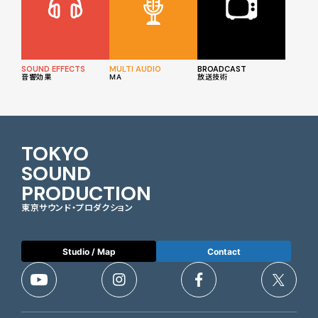
SOUND EFFECTS
MULTI AUDIO
BROADCAST
音響効果
MA
放送技術
TOKYO
SOUND
PRODUCTION
東京サウンド・プロダクション
Studio / Map
Contact