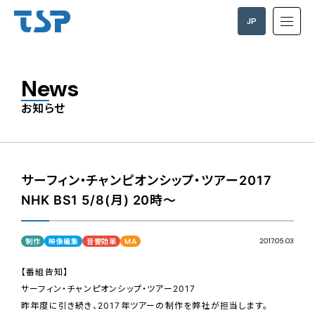
JP
EN
News
お知らせ
サーフィン・チャンピオンシップ・ツアー2017
NHK BS1 5/8(月) 20時～
2017.05.03
制作
映像編集
音響効果
MA
【番組告知】
サーフィン・チャンピオンシップ・ツアー2017
昨年度に引き続き、2017年ツアーの制作を弊社が担当します。