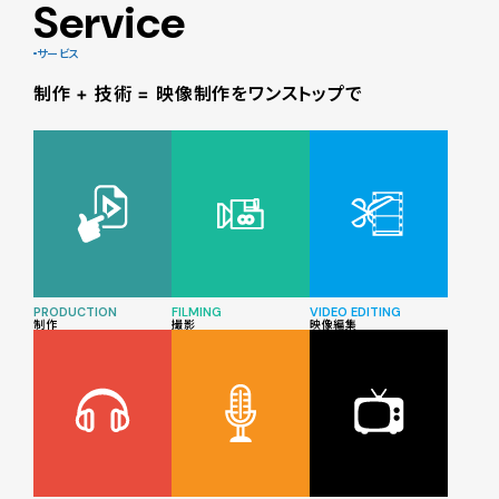
Service
サービス
制作 + 技術 = 映像制作をワンストップで
PRODUCTION
FILMING
VIDEO EDITING
制作
撮影
映像編集