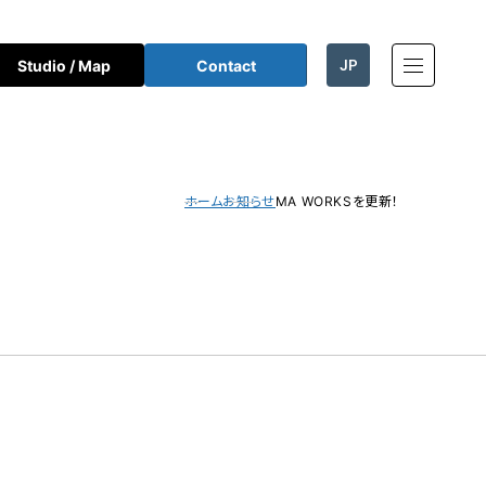
JP
Studio / Map
Contact
EN
ホーム
お知らせ
MA WORKSを更新！