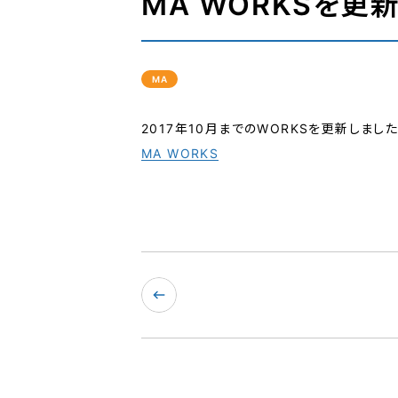
MA WORKSを更新
MA
2017年10月までのWORKSを更新しました
MA WORKS