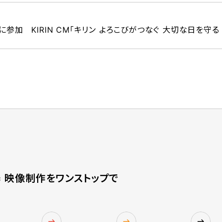
参加 KIRIN CM「キリン よろこびがつなぐ 大切な日を守る
 = 映像制作をワンストップで