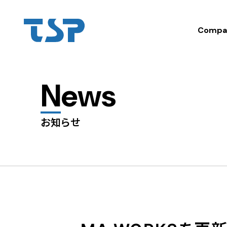
Compa
News
お知らせ