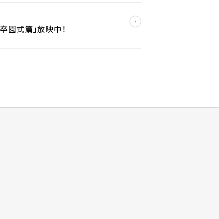
 卒園式篇」放映中！