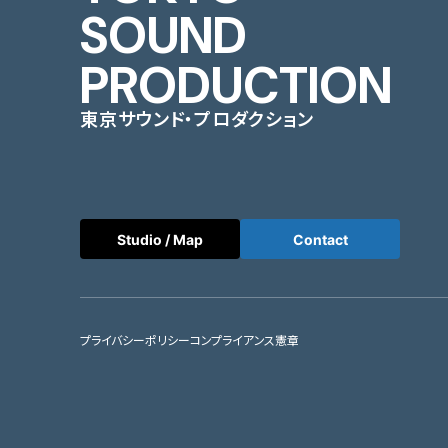
SOUND
PRODUCTION
東京サウンド・プロダクション
Studio / Map
Contact
プライバシーポリシー
コンプライアンス憲章