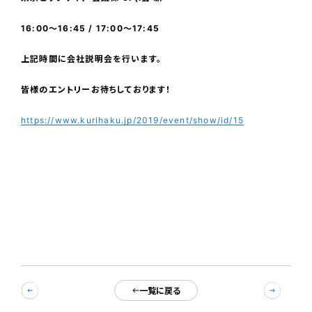
16:00〜16:45 / 17:00〜17:45
上記時間に会社説明会を行います。
皆様のエントリーお待ちしております！
https://www.kurihaku.jp/2019/event/show/id/15
一覧に戻る