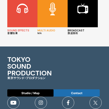
SOUND EFFECTS
MULTI AUDIO
BROADCAST
音響効果
MA
放送技術
TOKYO
SOUND
PRODUCTION
東京サウンド・プロダクション
Studio / Map
Contact