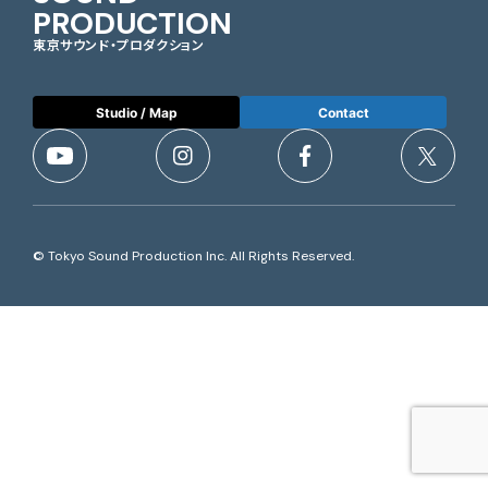
PRODUCTION
東京サウンド・プロダクション
Studio / Map
Contact
© Tokyo Sound Production Inc. All Rights Reserved.