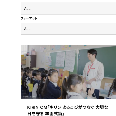
フォーマット
KIRIN CM「キリン よろこびがつなぐ 大切な
日を守る 卒園式篇」