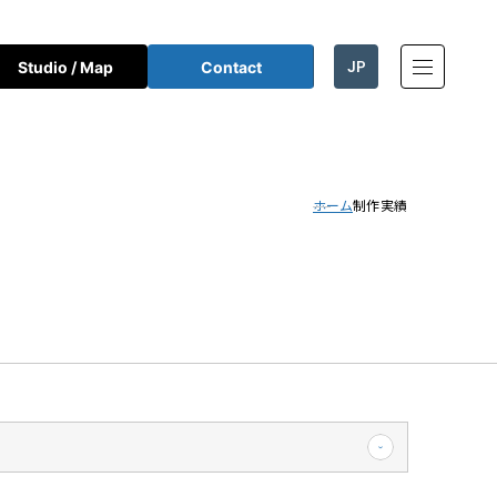
JP
Studio / Map
Contact
EN
ホーム
制作実績