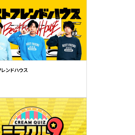
フレンドハウス