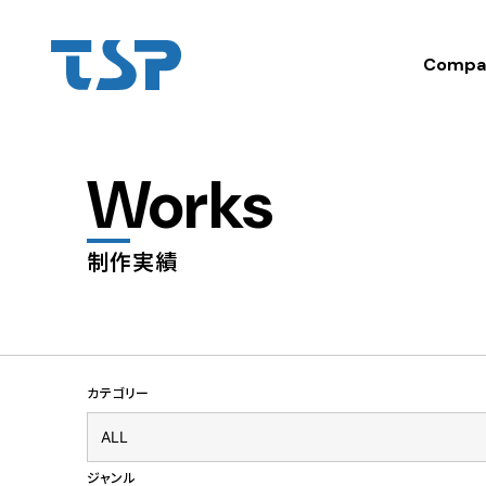
Compa
Works
制作実績
カテゴリー
ジャンル