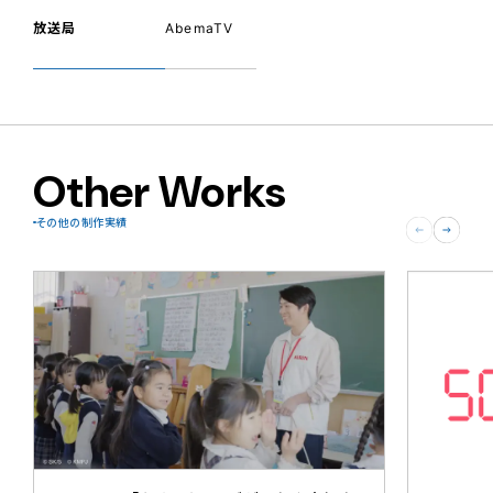
放送局
AbemaTV
Other Works
その他の制作実績