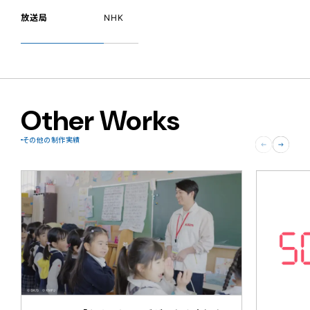
放送局
NHK
Other Works
その他の制作実績