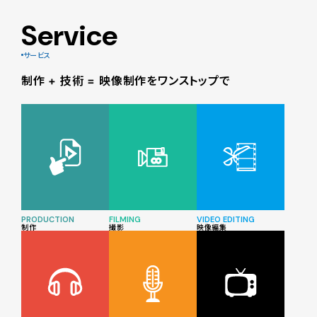
Service
サービス
制作 + 技術 = 映像制作をワンストップで
PRODUCTION
FILMING
VIDEO EDITING
制作
撮影
映像編集