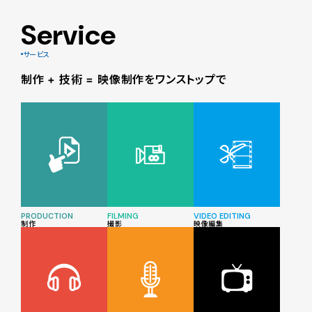
Service
サービス
制作 + 技術 = 映像制作をワンストップで
PRODUCTION
FILMING
VIDEO EDITING
制作
撮影
映像編集