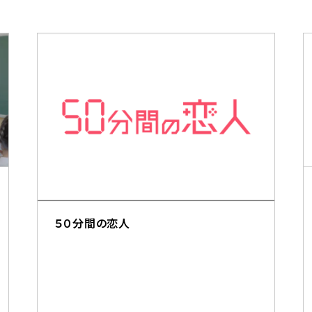
５０分間の恋人