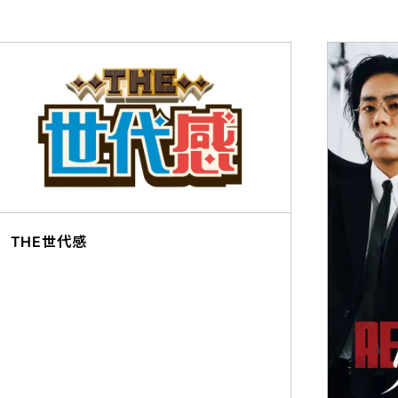
THE世代感