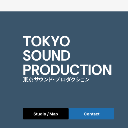
TOKYO
SOUND
PRODUCTION
東京サウンド・プロダクション
Studio / Map
Contact