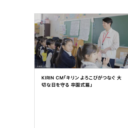
KIRIN CM「キリン よろこびがつなぐ 大
切な日を守る 卒園式篇」