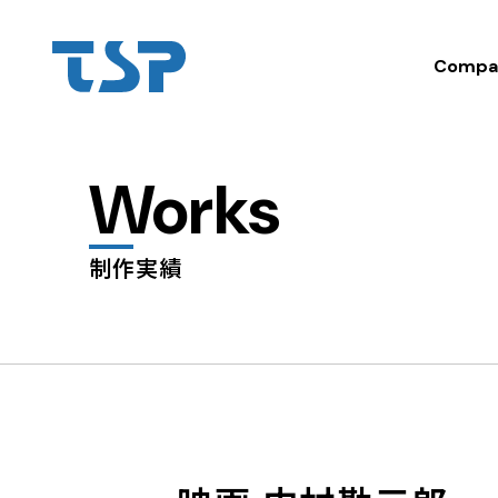
Compa
Works
制作実績