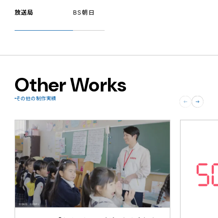
放送局
BS朝日
Other Works
その他の制作実績