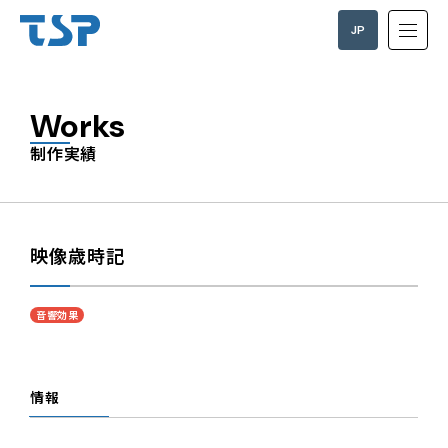
JP
EN
Works
制作実績
映像歳時記
音響効果
情報