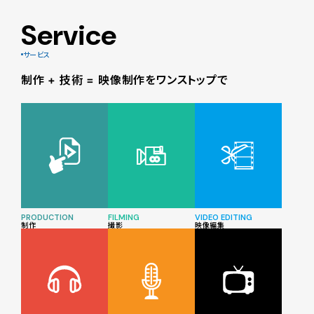
Service
サービス
制作 + 技術 = 映像制作をワンストップで
PRODUCTION
FILMING
VIDEO EDITING
制作
撮影
映像編集