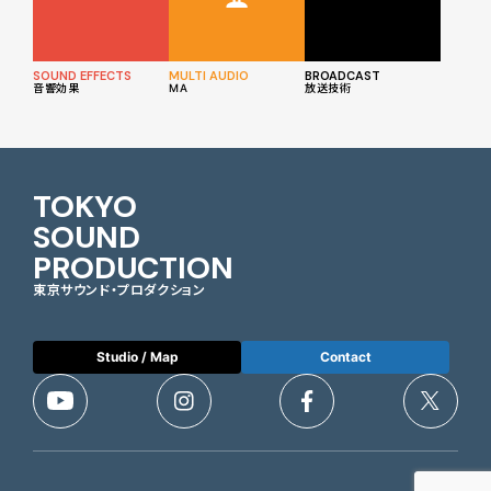
SOUND EFFECTS
MULTI AUDIO
BROADCAST
音響効果
MA
放送技術
TOKYO
SOUND
PRODUCTION
東京サウンド・プロダクション
Studio / Map
Contact