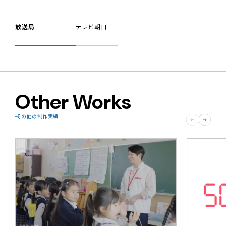
放送局
テレビ朝日
Other Works
その他の制作実績