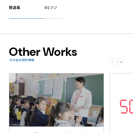
放送局
BSフジ
Other Works
その他の制作実績