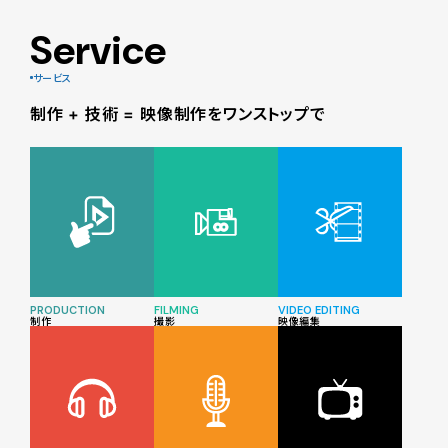
Service
サービス
制作 + 技術 = 映像制作をワンストップで
PRODUCTION
FILMING
VIDEO EDITING
制作
撮影
映像編集