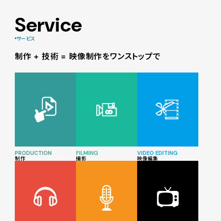
Service
サービス
制作 + 技術 = 映像制作をワンストップで
PRODUCTION
FILMING
VIDEO EDITING
制作
撮影
映像編集