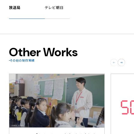
放送局
テレビ朝日
Other Works
その他の制作実績