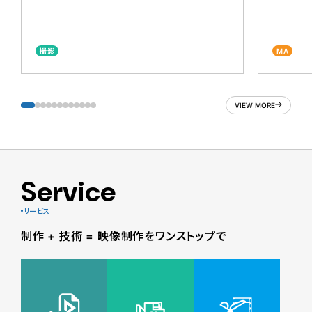
撮影
MA
VIEW MORE
Service
サービス
制作 + 技術 = 映像制作をワンストップで