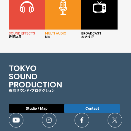
SOUND EFFECTS
MULTI AUDIO
BROADCAST
音響効果
MA
放送技術
TOKYO
SOUND
PRODUCTION
東京サウンド・プロダクション
Studio / Map
Contact