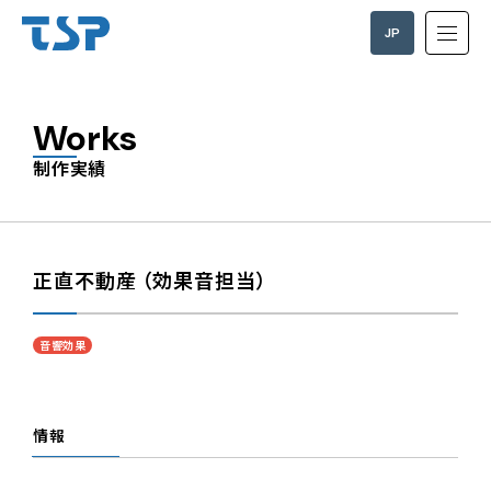
JP
EN
Works
制作実績
正直不動産 （効果音担当）
音響効果
情報