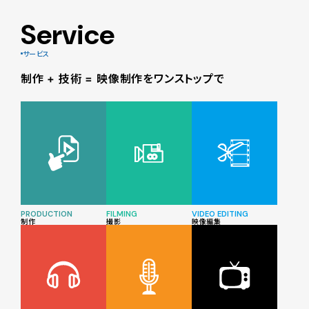
Service
サービス
制作 + 技術 = 映像制作をワンストップで
PRODUCTION
FILMING
VIDEO EDITING
制作
撮影
映像編集