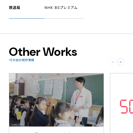
放送局
NHK BSプレミアム
Other Works
その他の制作実績