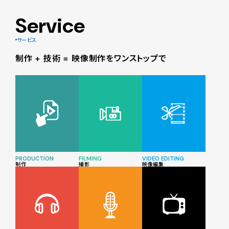
Service
サービス
制作 + 技術 = 映像制作をワンストップで
PRODUCTION
FILMING
VIDEO EDITING
制作
撮影
映像編集