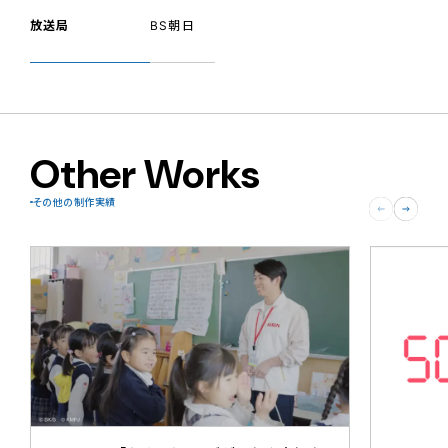
放送局
BS朝日
Other Works
その他の制作実績