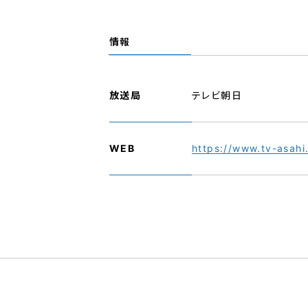
情報
放送局
テレビ朝日
WEB
https://www.tv-asahi.