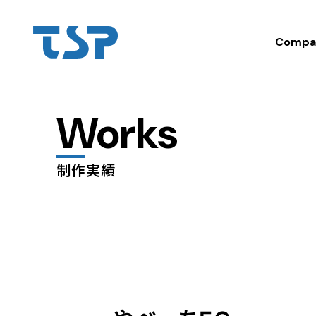
Compa
Works
制作実績