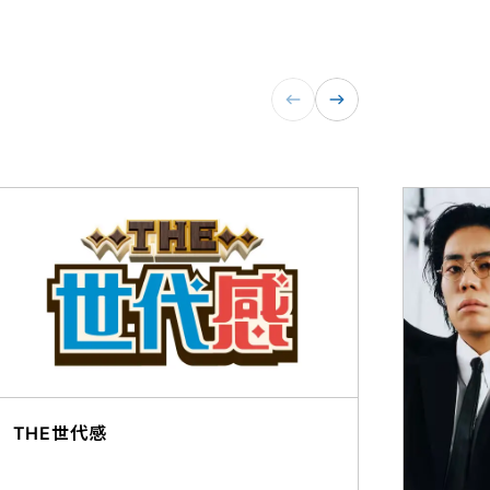
THE世代感