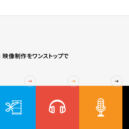
 = 映像制作をワンストップで