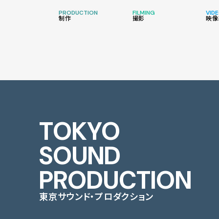
PRODUCTION
FILMING
VIDE
制作
撮影
映像
TOKYO
SOUND
PRODUCTION
東京サウンド・プロダクション