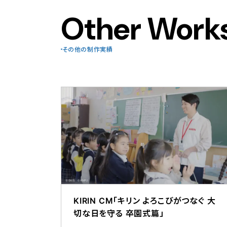
Other Work
その他の制作実績
KIRIN CM「キリン よろこびがつなぐ 大
切な日を守る 卒園式篇」