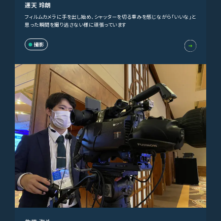
運天 玲朗
フィルムカメラに手を出し始め、シャッターを切る重みを感じながら「いいな」と
思った瞬間を撮り逃さない様に頑張っています
撮影