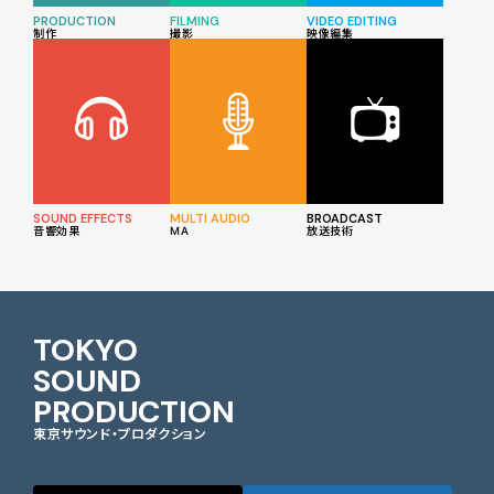
PRODUCTION
FILMING
VIDEO EDITING
制作
撮影
映像編集
SOUND EFFECTS
MULTI AUDIO
BROADCAST
音響効果
MA
放送技術
TOKYO
SOUND
PRODUCTION
東京サウンド・プロダクション