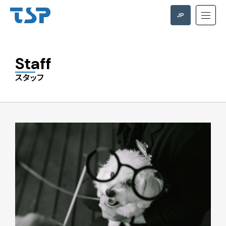
JP
EN
Staff
スタッフ