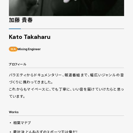
加藤 貴春
Kato Takaharu
MA
Mixing Engineer
プロフィール
バラエティからドキュメンタリー、報道番組まで、幅広いジャンルの音
づくりに携わってきました。
これからもマイペースに、でも丁寧に、いい音を届けていけたらと思っ
ています。
Works
相葉マナブ
夢対決 とんねるずのスポーツ王は俺だ！