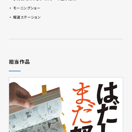
モーニングショー
報道ステーション
担当作品